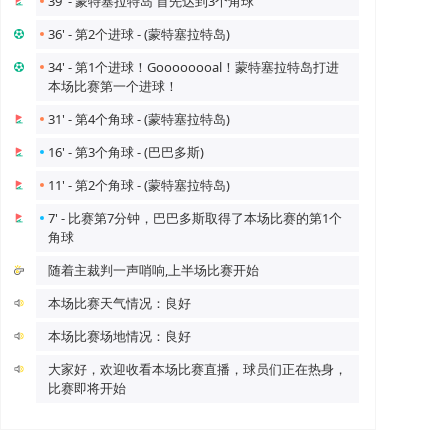
39' - 蒙特塞拉特岛 首先达到3个角球
36' - 第2个进球 - (蒙特塞拉特岛)
34' - 第1个进球！Goooooooal！蒙特塞拉特岛打进
本场比赛第一个进球！
31' - 第4个角球 - (蒙特塞拉特岛)
16' - 第3个角球 - (巴巴多斯)
11' - 第2个角球 - (蒙特塞拉特岛)
7' - 比赛第7分钟，巴巴多斯取得了本场比赛的第1个
角球
随着主裁判一声哨响,上半场比赛开始
本场比赛天气情况：良好
本场比赛场地情况：良好
大家好，欢迎收看本场比赛直播，球员们正在热身，
比赛即将开始