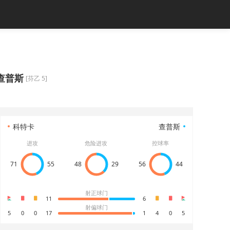
查普斯
[芬乙 5]
科特卡
查普斯
进攻
危险进攻
控球率
71
55
48
29
56
44
射正球门
11
6
射偏球门
5
0
0
17
1
4
0
5