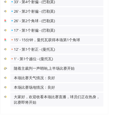
33' - 第4个射偏 - (巴勒莫)
26' - 第2个射偏 - (巴勒莫)
26' - 第2个角球 - (巴勒莫)
17' - 第1个射偏 - (巴勒莫)
15' - 15分钟，曼托瓦获得本场第1个角球
12' - 第1个射正 - (曼托瓦)
1' - 第1个越位 - (曼托瓦)
随着主裁判一声哨响,上半场比赛开始
本场比赛天气情况：良好
本场比赛场地情况：良好
大家好，欢迎收看本场比赛直播，球员们正在热身，
比赛即将开始