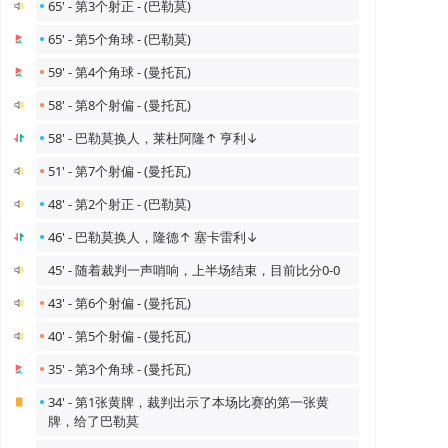
65' - 第3个射正 - (巴勒莫)
65' - 第5个角球 - (巴勒莫)
59' - 第4个角球 - (曼托瓦)
58' - 第8个射偏 - (曼托瓦)
58' - 巴勒莫换人，莱杜阿隆↑ 亨利↓
51' - 第7个射偏 - (曼托瓦)
48' - 第2个射正 - (巴勒莫)
46' - 巴勒莫换人，隆德↑ 塞卡雷利↓
45' - 随着裁判一声哨响，上半场结束，目前比分0-0
43' - 第6个射偏 - (曼托瓦)
40' - 第5个射偏 - (曼托瓦)
35' - 第3个角球 - (曼托瓦)
34' - 第1张黄牌，裁判出示了本场比赛的第一张黄
牌，给了巴勒莫