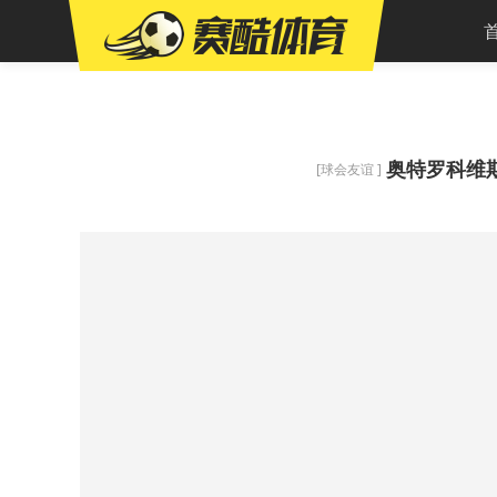
奥特罗科维
[球会友谊 ]