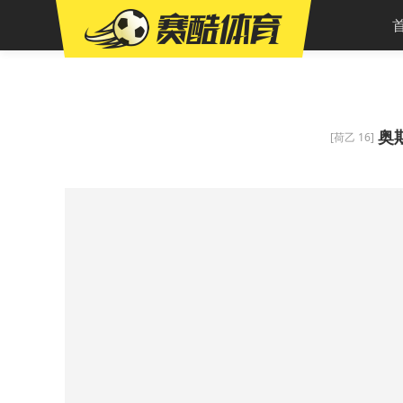
奥
[荷乙 16]