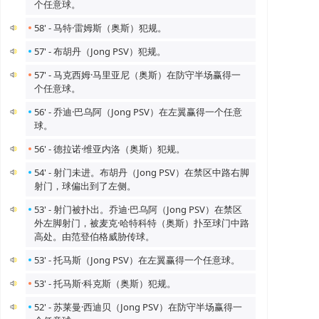
个任意球。
58' - 马特·雷姆斯（奥斯）犯规。
57' - 布胡丹（Jong PSV）犯规。
57' - 马克西姆·马里亚尼（奥斯）在防守半场赢得一
个任意球。
56' - 乔迪·巴乌阿（Jong PSV）在左翼赢得一个任意
球。
56' - 德拉诺·维亚内洛（奥斯）犯规。
54' - 射门未进。布胡丹（Jong PSV）在禁区中路右脚
射门，球偏出到了左侧。
53' - 射门被扑出。乔迪·巴乌阿（Jong PSV）在禁区
外左脚射门，被麦克·哈特科特（奥斯）扑至球门中路
高处。由范登伯格威胁传球。
53' - 托马斯（Jong PSV）在左翼赢得一个任意球。
53' - 托马斯·科克斯（奥斯）犯规。
52' - 苏莱曼·西迪贝（Jong PSV）在防守半场赢得一