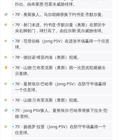
扑出。由布莱恩·范霍夫威胁传球。
79' - 奥斯换人。马尔胡姆替换下约书亚·齐默尔曼。
79' - 射门未进。约书亚·齐默尔曼（奥斯）在禁区中
央右脚射门，球打高了。由拉尔斯·莫尔威胁传球。
78' - 范登伯格（Jong PSV）在进攻半场赢得一个任意
球。
78' - 德拉诺·维亚内洛（奥斯）犯规。
76' - 山德·兰布里克斯（奥斯）因一次恶劣犯规被出
示黄牌。
76' - 曼努埃尔·巴哈蒂（Jong PSV）在防守半场赢得
一个任意球。
76' - 山德·兰布里克斯（奥斯）犯规。
75' - Jong PSV换人。曼努埃尔·巴哈蒂替换下拉夫·范·
德·里特。
75' - 扬德罗·拉普（Jong PSV）在防守半场赢得一个
任意球。