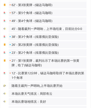
62' - 第3张黄牌 - (锡达马咖啡)
57' - 第5个角球 - (锡达马咖啡)
49' - 第4个角球 - (锡达马咖啡)
45' - 随着裁判一声哨响，上半场结束，目前比分0-0
38' - 第3个角球 - (埃塞俄比亚保险)
26' - 第2张黄牌 - (埃塞俄比亚保险)
23' - 第2个角球 - (埃塞俄比亚保险)
21' - 第1张黄牌，裁判出示了本场比赛的第一张黄
牌，给了(锡达马咖啡)
12' - 比赛第12分钟，锡达马咖啡取得了本场比赛的第
1个角球
随着主裁判一声哨响,上半场比赛开始
本场比赛天气情况：局部有云
本场比赛场地情况：良好