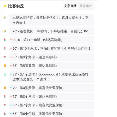
比赛实况
文字直播
重要事件
本场比赛结束，最终比分为0-1，感谢大家关注，下
次再会！
90' - 随着裁判一声哨响，下半场结束，目前比分0-1
90+6' - 第11个角球 - (锡达马咖啡)
90' - 第10个角球，本场比赛的第十个角球已经产生！
86' - 第9个角球 - (锡达马咖啡)
85' - 第5张黄牌 - (锡达马咖啡)
83' - 第1个进球！Goooooooal！埃塞俄比亚保险打
进本场比赛第一个进球！
79' - 第4张黄牌 - (埃塞俄比亚保险)
75' - 第8个角球 - (锡达马咖啡)
68' - 第7个角球 - (埃塞俄比亚保险)
65' - 第6个角球 - (埃塞俄比亚保险)