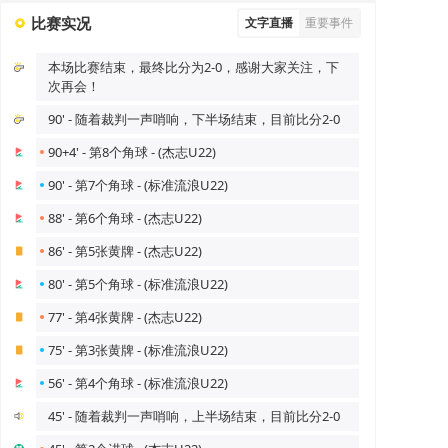
比赛实况
文字直播
重要事件
本场比赛结束，最终比分为2-0，感谢大家关注，下
次再会！
90' - 随着裁判一声哨响，下半场结束，目前比分2-0
90+4' - 第8个角球 - (杰志U22)
90' - 第7个角球 - (标准流浪U22)
88' - 第6个角球 - (杰志U22)
86' - 第5张黄牌 - (杰志U22)
80' - 第5个角球 - (标准流浪U22)
77' - 第4张黄牌 - (杰志U22)
75' - 第3张黄牌 - (标准流浪U22)
56' - 第4个角球 - (标准流浪U22)
45' - 随着裁判一声哨响，上半场结束，目前比分2-0