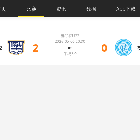
首页
比赛
资讯
数据
App下载
港联杯U22
2026-05-06 20:30
2
0
2
vs
半场2:0