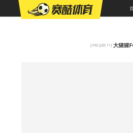
大猩猩F
[卢旺达联 11]