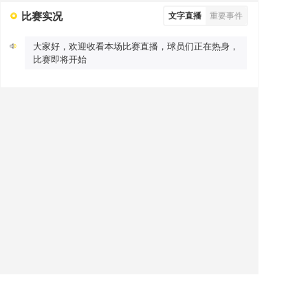
比赛实况
文字直播
重要事件
大家好，欢迎收看本场比赛直播，球员们正在热身，
比赛即将开始