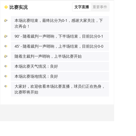
比赛实况
文字直播
重要事件
本场比赛结束，最终比分为0-1，感谢大家关注，下
次再会！
90' - 随着裁判一声哨响，下半场结束，目前比分0-1
45' - 随着裁判一声哨响，上半场结束，目前比分0-0
随着主裁判一声哨响，上半场比赛开始
本场比赛天气情况：良好
本场比赛场地情况：良好
大家好，欢迎收看本场比赛直播，球员们正在热身，
比赛即将开始