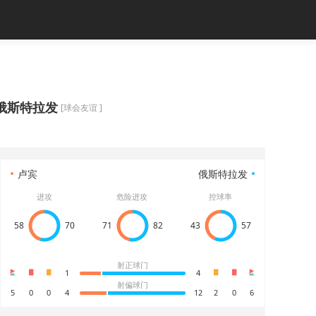
俄斯特拉发
[球会友谊 ]
卢宾
俄斯特拉发
进攻
危险进攻
控球率
58
70
71
82
43
57
射正球门
1
4
射偏球门
5
0
0
4
12
2
0
6