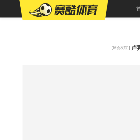
卢
[球会友谊 ]