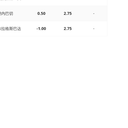
费内巴切
0.50
2.75
-
布拉格斯巴达
-1.00
2.75
-