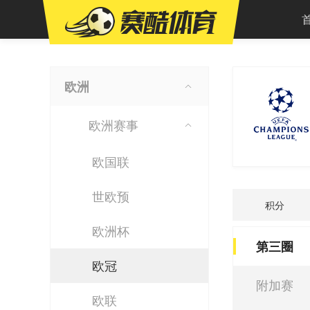
欧洲
欧洲赛事
欧国联
世欧预
积分
欧洲杯
第三圈
欧冠
附加赛
欧联