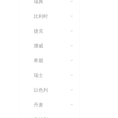
瑞典
比利时
捷克
挪威
希腊
瑞士
以色列
丹麦