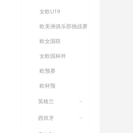
女欧U19
欧美洲俱乐部挑战赛
欧女国联
女欧国杯外
欧预赛
欧杯预
英格兰
西班牙