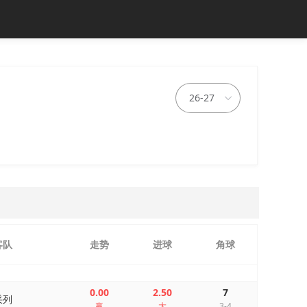
客队
走势
进球
角球
0.00
2.50
7
采列
赢
大
3-4