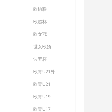
欧协联
欧超杯
欧女冠
世女欧预
波罗杯
欧青U21外
欧青U21
欧青U19
欧青U17